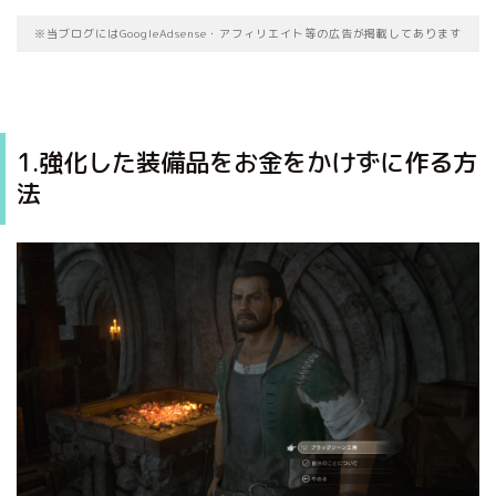
※当ブログにはGoogleAdsense・アフィリエイト等の広告が掲載してあります
1.強化した装備品をお金をかけずに作る方
法