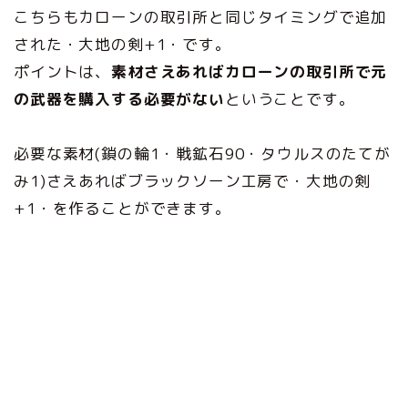
こちらもカローンの取引所と同じタイミングで追加
された・大地の剣+1・です。
ポイントは、
素材さえあればカローンの取引所で元
の武器を購入する必要がない
ということです。
必要な素材(鎖の輪1・戦鉱石90・タウルスのたてが
み1)さえあればブラックソーン工房で・大地の剣
+1・を作ることができます。