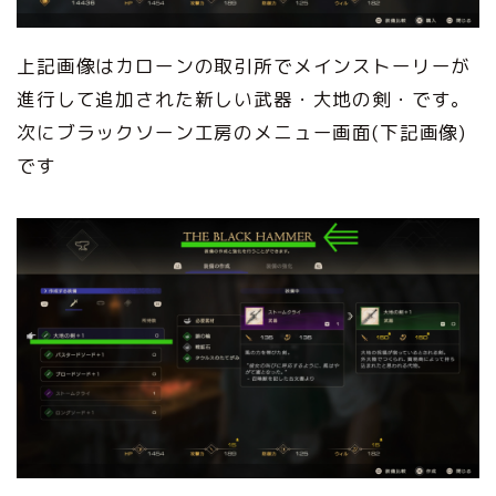
上記画像はカローンの取引所でメインストーリーが
進行して追加された新しい武器・大地の剣・です。
次にブラックソーン工房のメニュー画面(下記画像)
です