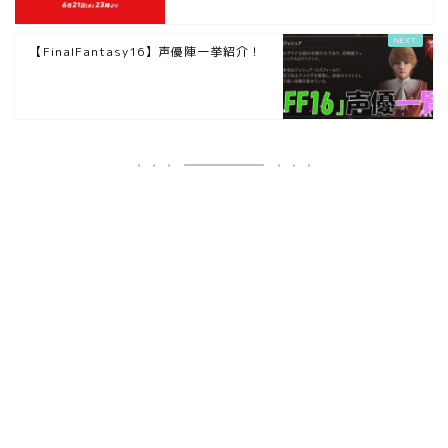
【FinalFantasy16】声優陣一挙紹介！