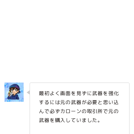
最初よく画面を見ずに武器を強化
するには元の武器が必要と思い込
んで必ずカローンの取引所で元の
武器を購入していました。