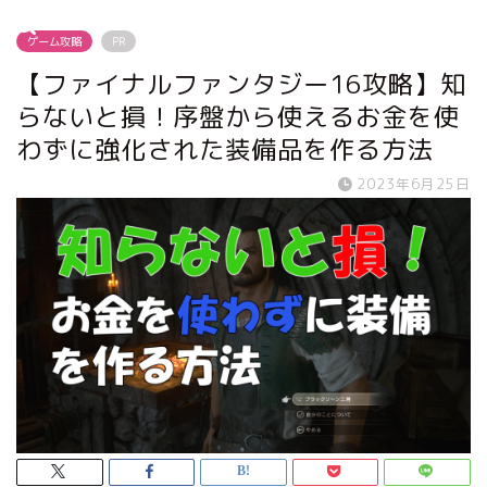
ゲーム攻略
PR
【ファイナルファンタジー16攻略】知
らないと損！序盤から使えるお金を使
わずに強化された装備品を作る方法
2023年6月25日