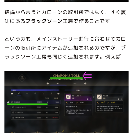
結論から言うとカローンの取引所ではなく、すぐ裏
側にある
ブラックソーン工房で作る
ことです。
というのも、メインストーリー進行に合わせてカロ
ーンの取引所にアイテムが追加されるのですが、ブ
ラックソーン工房も同じく追加されます。例えば