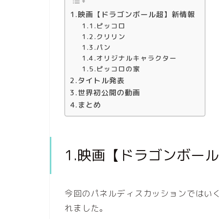
1.映画【ドラゴンボール超】新情報
1.1.ピッコロ
1.2.クリリン
1.3.パン
1.4.オリジナルキャラクター
1.5.ピッコロの家
2.タイトル発表
3.世界初公開の動画
4.まとめ
1.映画【ドラゴンボー
今回のパネルディスカッションではい
れました。