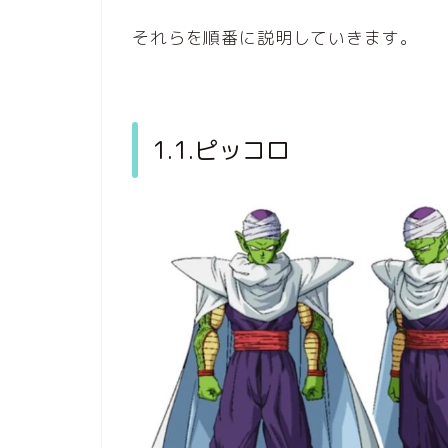
それらを順番に説明していきます。
1.1.ピッコロ