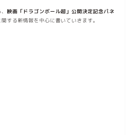
る、
映画「ドラゴンボール超」公開決定記念パネ
に関する新情報を中心に書いていきます。