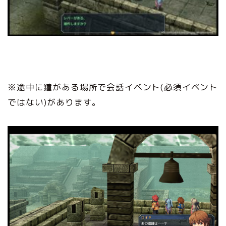
※途中に鐘がある場所で会話イベント(必須イベント
ではない)があります。