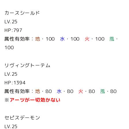
カースシールド
LV.25
HP:797
属性有効率：
地
・100
水
・100
火
・100
風
・
100
リヴィングトーテム
LV.25
HP:1394
属性有効率：
地
・80
水
・80
火
・80
風
・80
※
アーツが一切効かない
セピスデーモン
LV.25