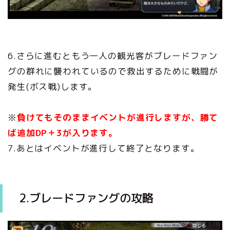
6.さらに進むともう一人の観光客がブレードファン
グの群れに襲われているので救出するために戦闘が
発生(ボス戦)します。
※
負けてもそのままイベントが進行しますが、勝て
ば追加DP＋3が入ります。
7.あとはイベントが進行して終了となります。
2.ブレードファングの攻略