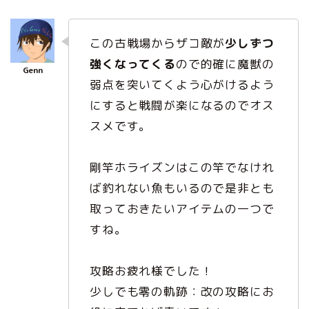
この古戦場からザコ敵が
少しずつ
強くなってくる
ので的確に魔獣の
弱点を突いてくよう心がけるよう
にすると戦闘が楽になるのでオス
スメです。
剛竿ホライズンはこの竿でなけれ
ば釣れない魚もいるので是非とも
取っておきたいアイテムの一つで
すね。
攻略お疲れ様でした！
少しでも零の軌跡：改の攻略にお