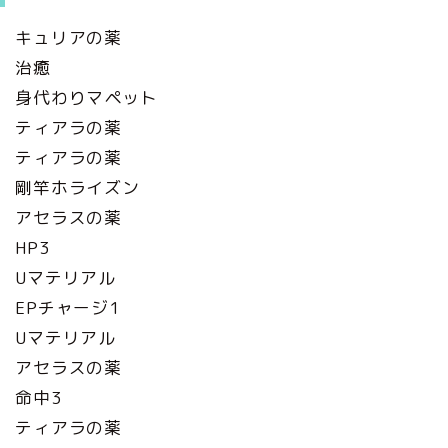
キュリアの薬
治癒
身代わりマペット
ティアラの薬
ティアラの薬
剛竿ホライズン
アセラスの薬
HP3
Uマテリアル
EPチャージ1
Uマテリアル
アセラスの薬
命中3
ティアラの薬