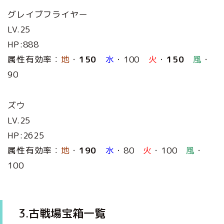
グレイブフライヤー
LV.25
HP:888
属性有効率：
地
・
150
水
・100
火
・
150
風
・
90
ズウ
LV.25
HP:2625
属性有効率：
地
・
190
水
・80
火
・100
風
・
100
3.古戦場宝箱一覧