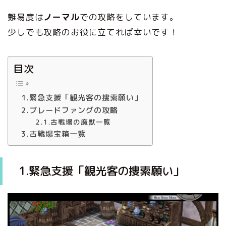
難易度は
ノーマル
での攻略をしています。
少しでも攻略のお役に立てれば幸いです！
目次
1.緊急支援「観光客の捜索願い」
2.ブレードファングの攻略
2.1.古戦場の魔獣一覧
3.古戦場宝箱一覧
1.緊急支援「観光客の捜索願い」