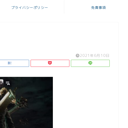
プライバシーポリシー
免責事項
2021年6月10日