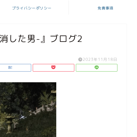
プライバシーポリシー
免責事項
消した男-』ブログ2
2023年11月18日