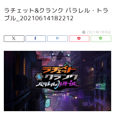
ラチェット&クランク パラレル・トラ
ブル_20210614182212
2021年7月8日