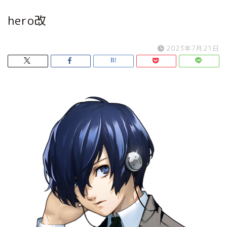
hero改
2023年7月21日