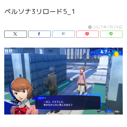
ペルソナ3リロード5_1
2023年7月24日