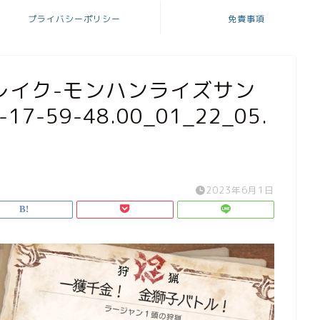
プライバシーポリシー
免責事項
レイク-モンハンライズサン
17-59-48.00_01_22_05.
2023年6月1日