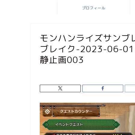
プロフィール
モンハンライズサンブ
ブレイク-2023-06-01-
静止画003