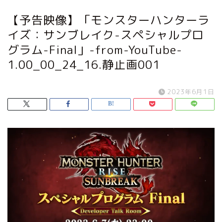
【予告映像】「モンスターハンターラ
イズ：サンブレイク-スペシャルプロ
グラム-Final」-from-YouTube-
1.00_00_24_16.静止画001
2023年6月1日