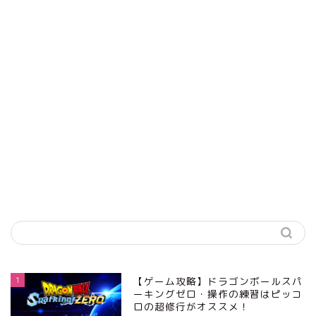
1
【ゲーム攻略】ドラゴンボールスパ
ーキングゼロ・操作の練習はピッコ
ロの超修行がオススメ！