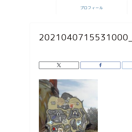
プロフィール
2021040715531000_