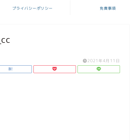
プライバシーポリシー
免責事項
cc
2021年4月11日