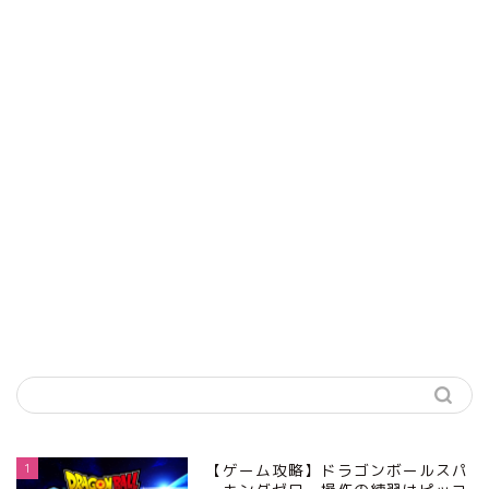
1
【ゲーム攻略】ドラゴンボールスパ