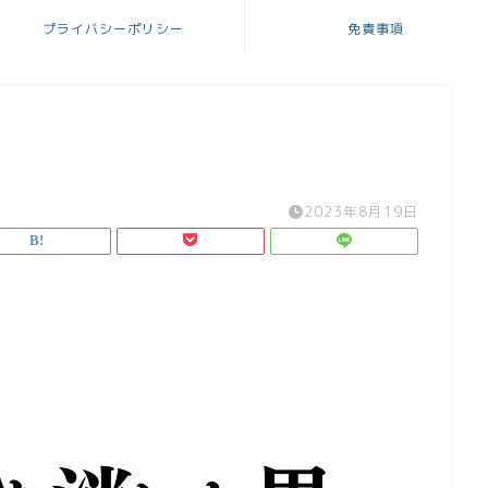
プライバシーポリシー
免責事項
2023年8月19日