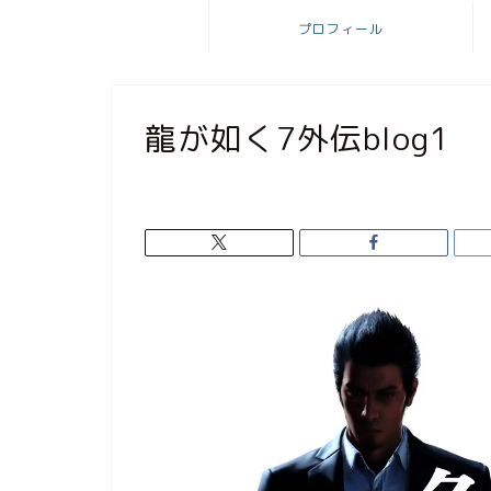
プロフィール
龍が如く7外伝blog1