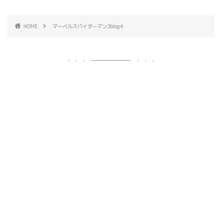
HOME
マーベルスパイダーマン2blog4