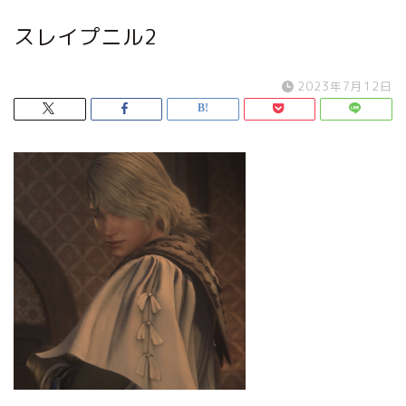
スレイプニル2
2023年7月12日