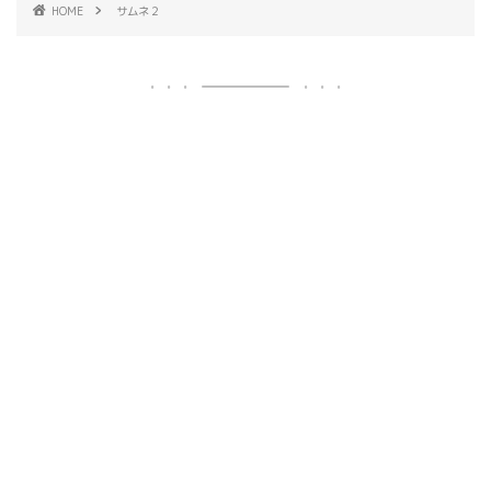
HOME
サムネ２