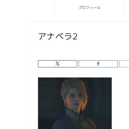
プロフィール
アナベラ2