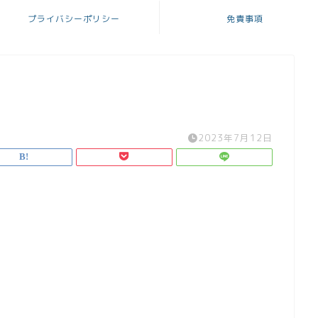
プライバシーポリシー
免責事項
2023年7月12日