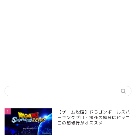
1
【ゲーム攻略】ドラゴンボールスパ
ーキングゼロ・操作の練習はピッコ
ロの超修行がオススメ！