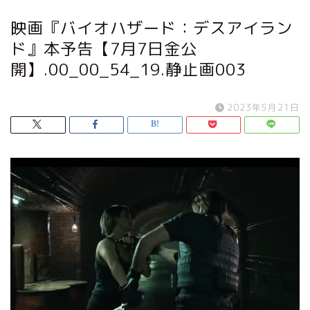
映画『バイオハザード：デスアイラン
ド』本予告【7月7日金公
開】.00_00_54_19.静止画003
2023年5月21日