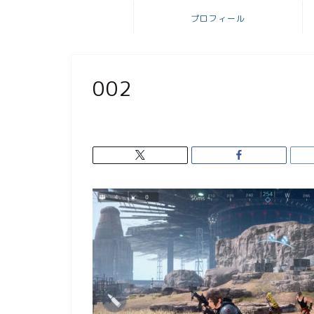
プロフィール
002