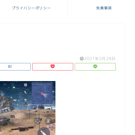
プライバシーポリシー
免責事項
2021年2月28日