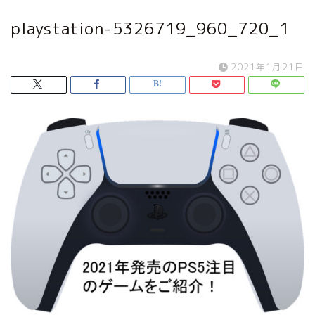
playstation-5326719_960_720_1
2021年1月21日