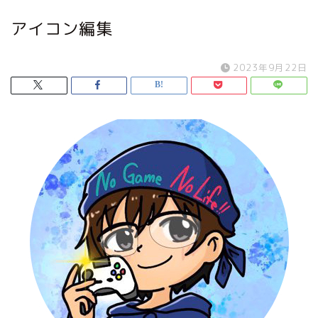
アイコン編集
2023年9月22日