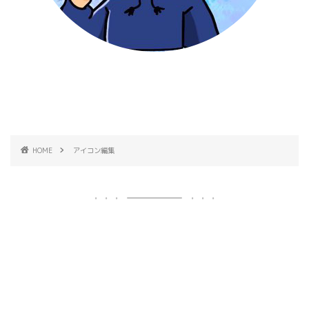
HOME
アイコン編集