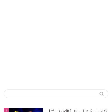
1
【ゲーム攻略】ドラゴンボールスパ