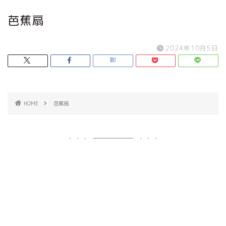
芭蕉扇
2024年10月5日
HOME
芭蕉扇