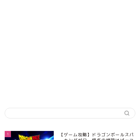
1
【ゲーム攻略】ドラゴンボールスパ