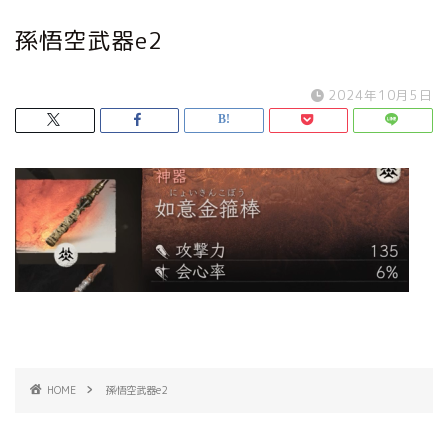
孫悟空武器e2
2024年10月5日
HOME
孫悟空武器e2